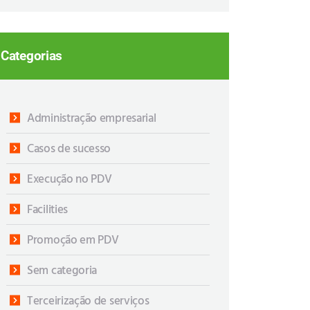
Categorias
Administração empresarial
Casos de sucesso
Execução no PDV
Facilities
Promoção em PDV
Sem categoria
Terceirização de serviços