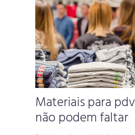
Materiais para pdv
não podem faltar