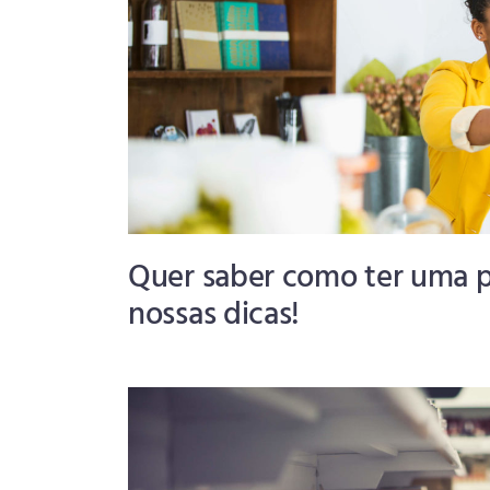
Quer saber como ter uma p
nossas dicas!