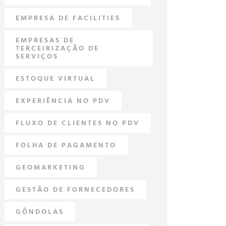
EMPRESA DE FACILITIES
EMPRESAS DE
TERCEIRIZAÇÃO DE
SERVIÇOS
ESTOQUE VIRTUAL
EXPERIÊNCIA NO PDV
FLUXO DE CLIENTES NO PDV
FOLHA DE PAGAMENTO
GEOMARKETING
GESTÃO DE FORNECEDORES
GÔNDOLAS