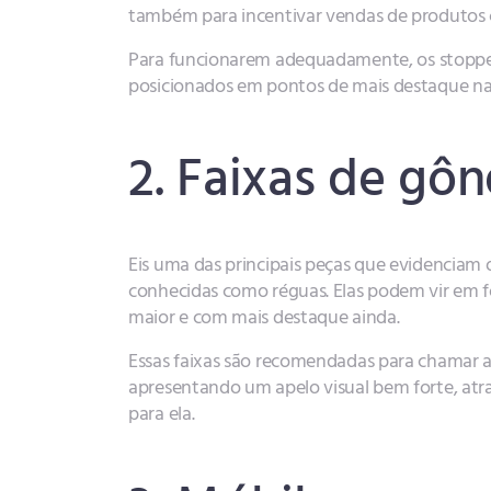
também para incentivar vendas de produtos
Para funcionarem adequadamente, os stoppers
posicionados em pontos de mais destaque na
2. Faixas de gô
Eis uma das principais peças que evidencia
conhecidas como réguas. Elas podem vir em f
maior e com mais destaque ainda.
Essas faixas são recomendadas para chamar 
apresentando um apelo visual bem forte, at
para ela.