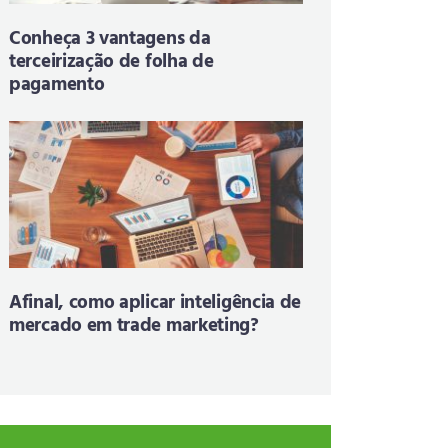
Conheça 3 vantagens da
terceirização de folha de
pagamento
Afinal, como aplicar inteligência de
mercado em trade marketing?