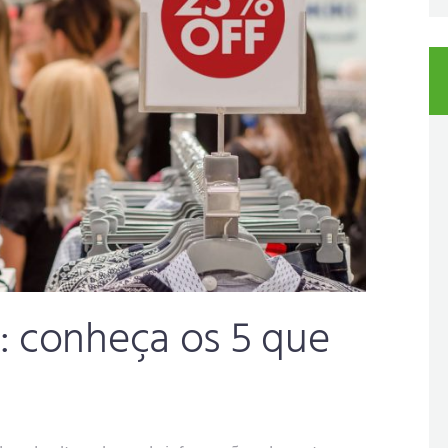
: conheça os 5 que