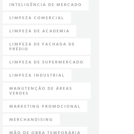
INTELIGÊNCIA DE MERCADO
LIMPEZA COMERCIAL
LIMPEZA DE ACADEMIA
LIMPEZA DE FACHADA DE
PRÉDIO
LIMPEZA DE SUPERMERCADO
LIMPEZA INDUSTRIAL
MANUTENÇÃO DE ÁREAS
VERDES
MARKETING PROMOCIONAL
MERCHANDISING
MÃO DE OBRA TEMPORÁRIA