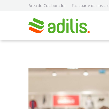
Área do Colaborador
Faça parte da nossa 