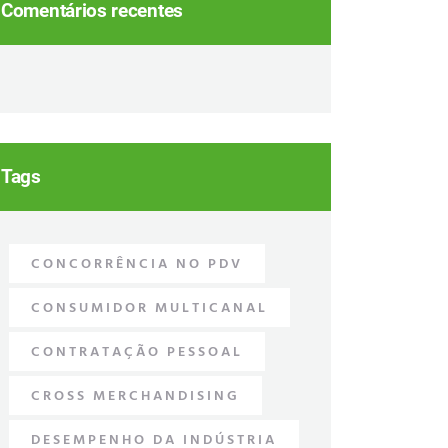
Comentários recentes
Tags
CONCORRÊNCIA NO PDV
CONSUMIDOR MULTICANAL
CONTRATAÇÃO PESSOAL
CROSS MERCHANDISING
DESEMPENHO DA INDÚSTRIA