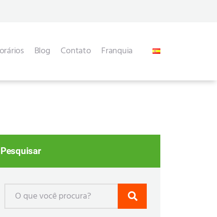
rários
Blog
Contato
Franquia
Pesquisar