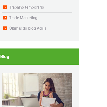
Trabalho temporário
Trade Marketing
Últimas do blog Adilis
Blog