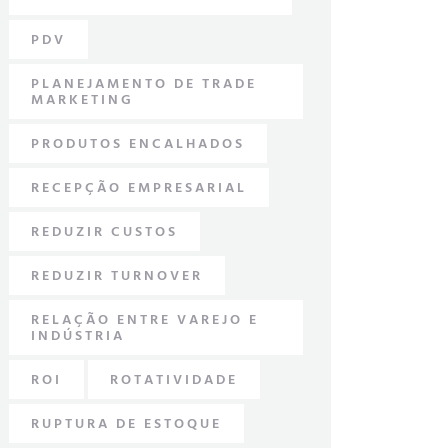
PDV
PLANEJAMENTO DE TRADE
MARKETING
PRODUTOS ENCALHADOS
RECEPÇÃO EMPRESARIAL
REDUZIR CUSTOS
REDUZIR TURNOVER
RELAÇÃO ENTRE VAREJO E
INDÚSTRIA
ROI
ROTATIVIDADE
RUPTURA DE ESTOQUE